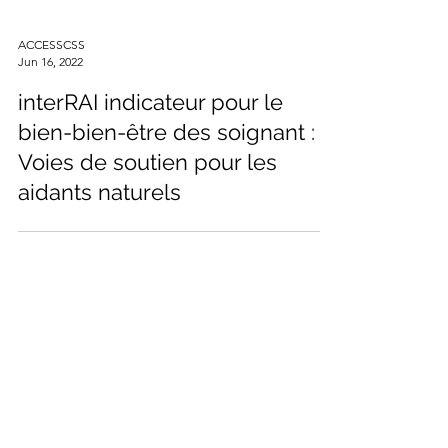
ACCESSCSS
Jun 16, 2022
interRAI indicateur pour le
bien-bien-être des soignant :
Voies de soutien pour les
aidants naturels