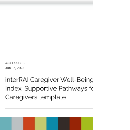
ACCESSCSS
Jun 16, 2022
interRAI Caregiver Well-Being
Index: Supportive Pathways for
Caregivers template