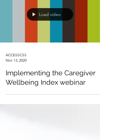
Load video
ACCESSCSS
Nov 13, 2020
Implementing the Caregiver
Wellbeing Index webinar