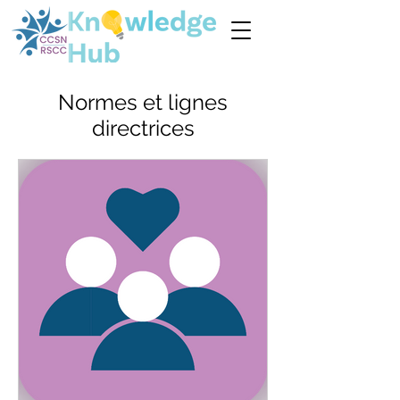
Normes et lignes
directrices