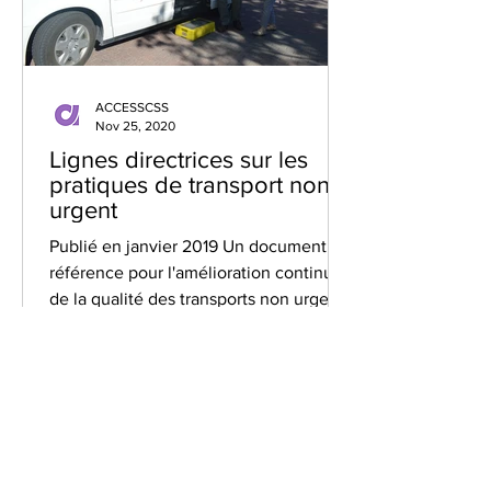
ACCESSCSS
Nov 25, 2020
Lignes directrices sur les
pratiques de transport non
urgent
Publié en janvier 2019 Un document de
référence pour l'amélioration continue
de la qualité des transports non urgents
qui aide les...