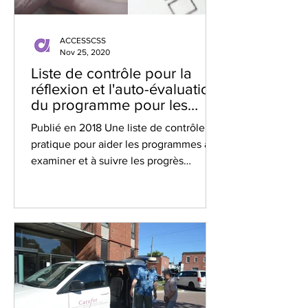
ACCESSCSS
Nov 25, 2020
Liste de contrôle pour la
réflexion et l'auto-évaluation
du programme pour les
lignes directrices du
Publié en 2018 Une liste de contrôle
pratique pour aider les programmes à
examiner et à suivre les progrès
réalisés dans la mise en œuvre...