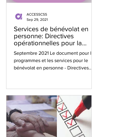
ACCESSCSS
Sep 29, 2021
Services de bénévolat en
personne: Directives
opérationnelles pour la
reprise des services
Septembre 2021 Le document pour les
programmes et les services pour le
bénévolat en personne - Directives
opérationnelles pour la reprise...